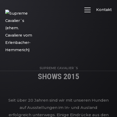
Kontakt
SUPREME CAVALIER´S
SHOWS 2015
Seit über 20 Jahren sind wir mit unseren Hunden
auf Ausstellungen im In- und Ausland
erfolgreich unterwegs. Einige Eindrücke aus den