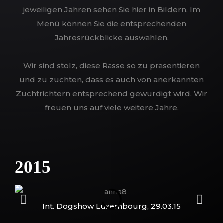
jeweiligen Jahren sehen Sie hier in Bildern. Im
Menü können Sie die entsprechenden
Jahresrückblicke auswählen.
Wir sind stolz, diese Rasse so zu präsentieren
und zu züchten, dass es auch von anerkannten
Zuchtrichtern entsprechend gewürdigt wird. Wir
freuen uns auf viele weitere Jahre.
2015
Int. Dogshow Luxembourg, 29.03.15